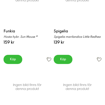
Funkia
Spigelia
Hosta hybr. Sun Mouse ®
Spigelia marilandica Little Redhea
159 kr
139 kr
Köp
Köp