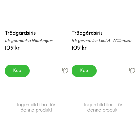
Trädgårdsiris
Trädgårdsiris
Iris germanica Nibelungen
Iris germanica Lent A. Williamson
109 kr
109 kr
Köp
Köp