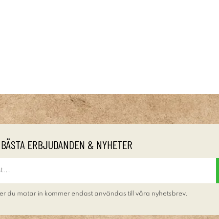
 BÄSTA ERBJUDANDEN & NYHETER
er du matar in kommer endast användas till våra nyhetsbrev.