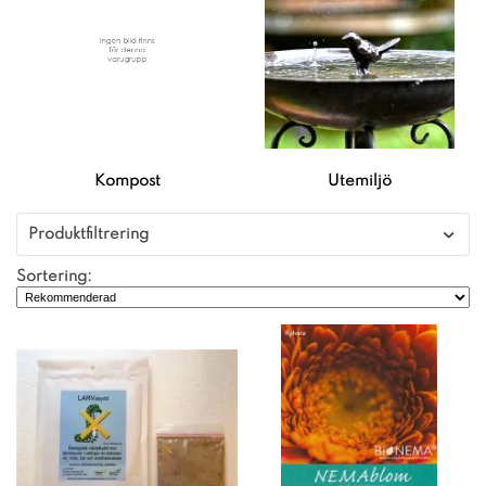
Kompost
Utemiljö
Produktfiltrering
Sortering: