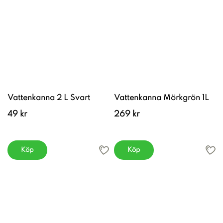
Vattenkanna 2 L Svart
Vattenkanna Mörkgrön 1L
49 kr
269 kr
Köp
Köp