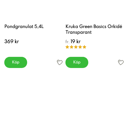
Pondgranulat 5,4L
Kruka Green Basics Orkidé
Transparant
369 kr
19 kr
fr.
Köp
Köp