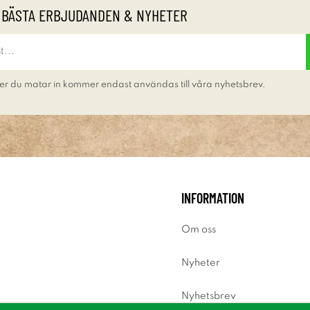
 BÄSTA ERBJUDANDEN & NYHETER
er du matar in kommer endast användas till våra nyhetsbrev.
INFORMATION
Om oss
Nyheter
Nyhetsbrev