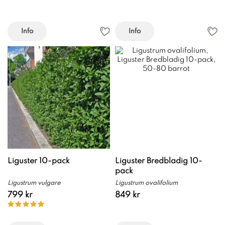
Info
Info
Liguster 10-pack
Liguster Bredbladig 10-
pack
Ligustrum vulgare
Ligustrum ovalifolium
799 kr
849 kr