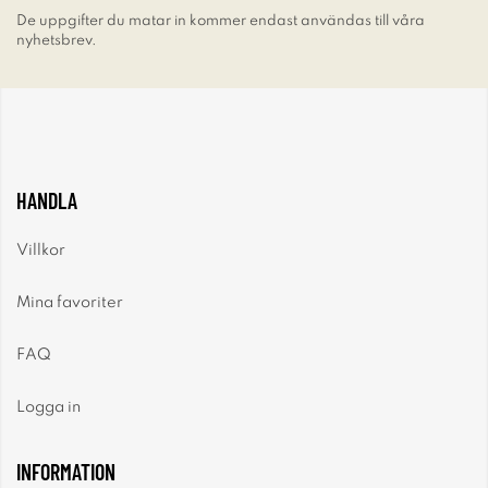
De uppgifter du matar in kommer endast användas till våra
nyhetsbrev.
HANDLA
Villkor
Mina favoriter
FAQ
Logga in
INFORMATION