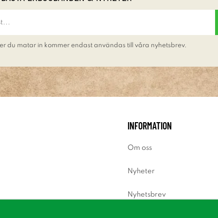
er du matar in kommer endast användas till våra nyhetsbrev.
INFORMATION
Om oss
Nyheter
Nyhetsbrev