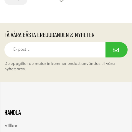
FÅ VÅRA BÄSTA ERBJUDANDEN & NYHETER
De uppgifter du matar in kommer endast användas till våra
nyhetsbrev.
HANDLA
Villkor