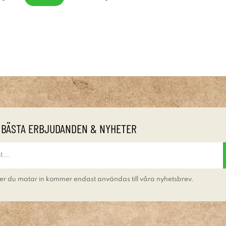
 BÄSTA ERBJUDANDEN & NYHETER
er du matar in kommer endast användas till våra nyhetsbrev.