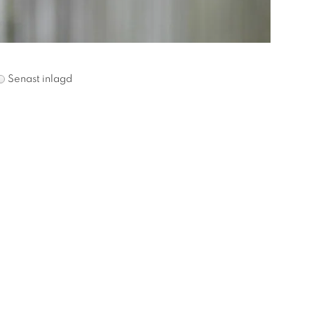
Senast inlagd