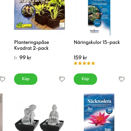
Planteringspåse
Näringskulor 15-pack
Kvadrat 2-pack
99 kr
159 kr
fr.
Köp
Köp