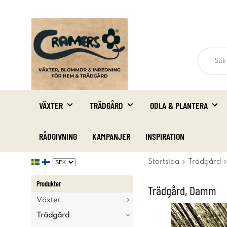
VÄXTER
TRÄDGÅRD
ODLA & PLANTERA
RÅDGIVNING
KAMPANJER
INSPIRATION
Startsida
Trädgård
Produkter
Trädgård, Damm
Växter
Trädgård