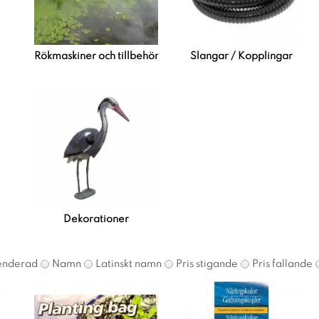
Rökmaskiner och tillbehör
Slangar / Kopplingar
Dekorationer
nderad
Namn
Latinskt namn
Pris stigande
Pris fallande