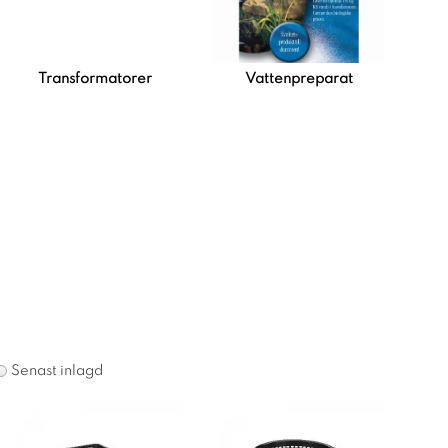
Transformatorer
Vattenpreparat
Senast inlagd