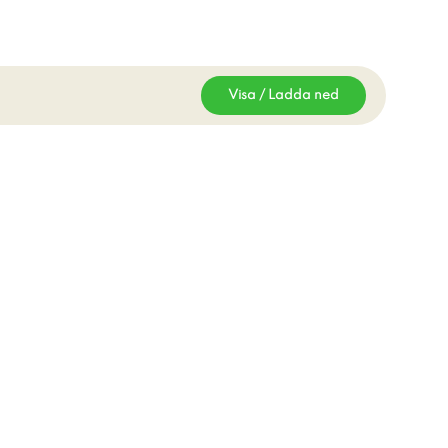
Visa / Ladda ned