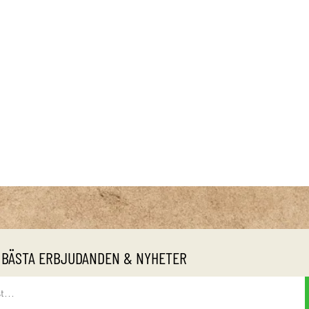
 BÄSTA ERBJUDANDEN & NYHETER