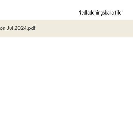
Nedladdningsbara filer
on Jul 2024.pdf