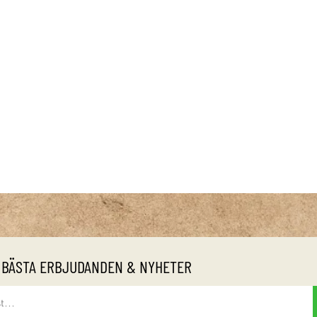
 BÄSTA ERBJUDANDEN & NYHETER