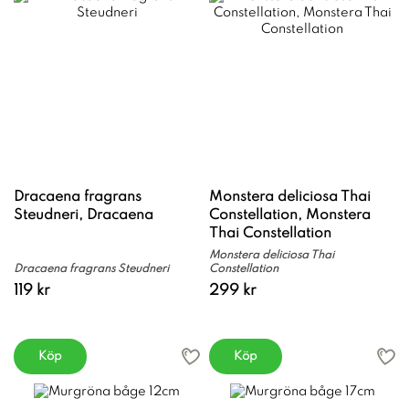
Dracaena fragrans
Monstera deliciosa Thai
Steudneri, Dracaena
Constellation, Monstera
Thai Constellation
Monstera deliciosa Thai
Dracaena fragrans Steudneri
Constellation
119 kr
299 kr
Köp
Köp