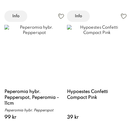
Info
Info
Peperomia hybr.
Hypoestes Confetti
Pepperspot, Peperomia -
Compact Pink
11cm
Peperomia hybr. Pepperspot
99 kr
39 kr