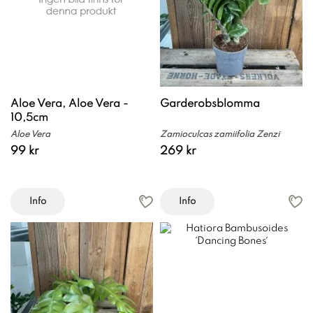
Aloe Vera, Aloe Vera -
Garderobsblomma
10,5cm
Aloe Vera
Zamioculcas zamiifolia Zenzi
99 kr
269 kr
Info
Info