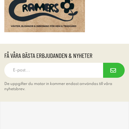
FÅ VÅRA BÄSTA ERBJUDANDEN & NYHETER
De uppgifter du matar in kommer endast användas till våra
nyhetsbrev.