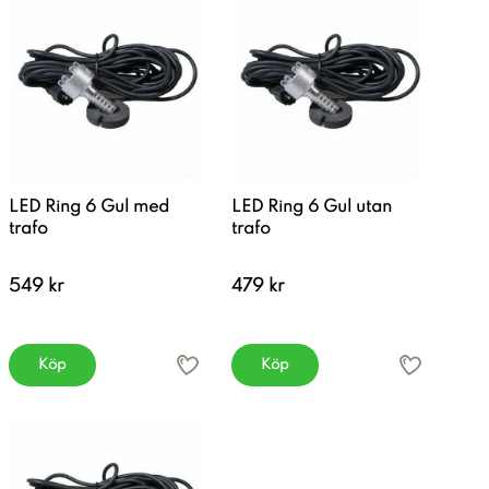
LED Ring 6 Gul med
LED Ring 6 Gul utan
trafo
trafo
549 kr
479 kr
Köp
Köp