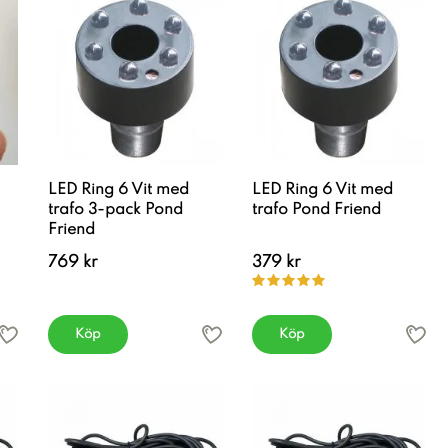
LED Ring 6 Vit med
LED Ring 6 Vit med
trafo 3-pack Pond
trafo Pond Friend
Friend
769 kr
379 kr
Köp
Köp