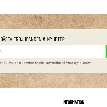
 BÄSTA ERBJUDANDEN & NYHETER
er du matar in kommer endast användas till våra nyhetsbrev.
INFORMATION