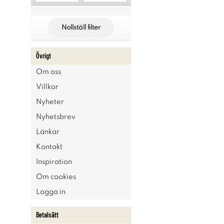
Nollställ filter
Övrigt
Om oss
Villkor
Nyheter
Nyhetsbrev
Länkar
Kontakt
Inspiration
Om cookies
Logga in
Betalsätt