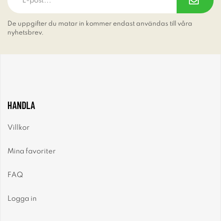
De uppgifter du matar in kommer endast användas till våra
nyhetsbrev.
HANDLA
Villkor
Mina favoriter
FAQ
Logga in