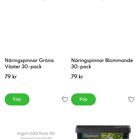
Näringspinnar Gröna
Näringspinnar Blommande
Växter 30-pack
30-pack
79 kr
79 kr
Köp
Köp