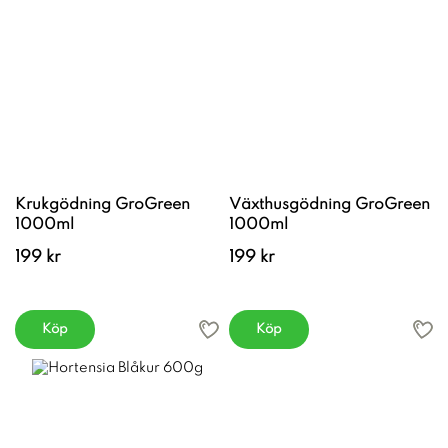
Krukgödning GroGreen
Växthusgödning GroGreen
1000ml
1000ml
199 kr
199 kr
Köp
Köp