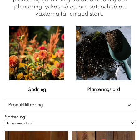
plantering lyckas på ett bra sätt och så att
växterna får en god start.
Gödning
Planteringsjord
Produktfiltrering
Sortering: