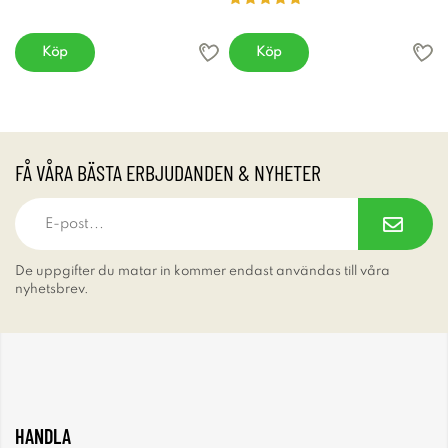
Köp
Köp
FÅ VÅRA BÄSTA ERBJUDANDEN & NYHETER
De uppgifter du matar in kommer endast användas till våra
nyhetsbrev.
HANDLA