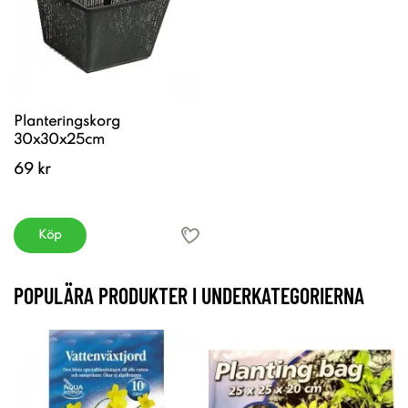
Planteringskorg
30x30x25cm
69 kr
Köp
POPULÄRA PRODUKTER I UNDERKATEGORIERNA