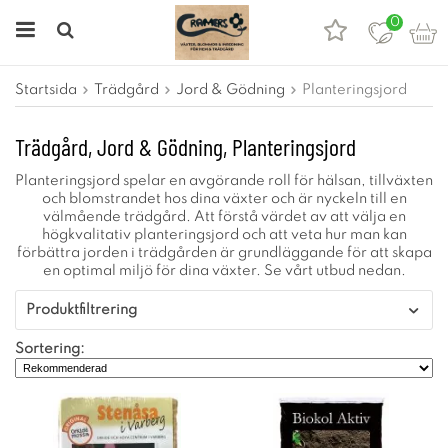
0
Startsida
Trädgård
Jord & Gödning
Planteringsjord
Trädgård, Jord & Gödning, Planteringsjord
Planteringsjord spelar en avgörande roll för hälsan, tillväxten
och blomstrandet hos dina växter och är nyckeln till en
välmående trädgård. Att förstå värdet av att välja en
högkvalitativ planteringsjord och att veta hur man kan
förbättra jorden i trädgården är grundläggande för att skapa
en optimal miljö för dina växter. Se vårt utbud nedan.
Produktfiltrering
Sortering: