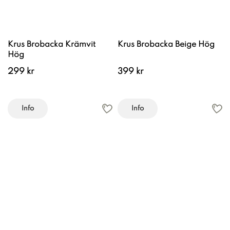
Krus Brobacka Krämvit
Krus Brobacka Beige Hög
Hög
299 kr
399 kr
Info
Info