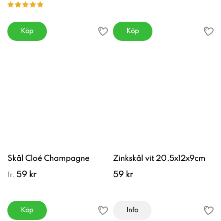
Köp
Köp
Skål Cloé Champagne
Zinkskål vit 20,5x12x9cm
59 kr
59 kr
fr.
Köp
Info