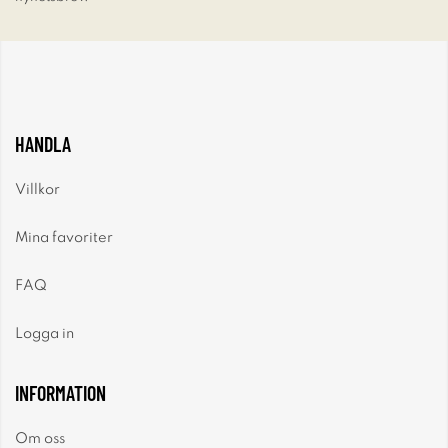
HANDLA
Villkor
Mina favoriter
FAQ
Logga in
INFORMATION
Om oss