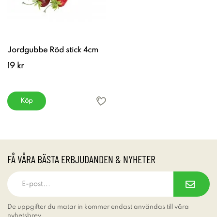
Jordgubbe Röd stick 4cm
19 kr
Köp
FÅ VÅRA BÄSTA ERBJUDANDEN & NYHETER
De uppgifter du matar in kommer endast användas till våra
nyhetsbrev.