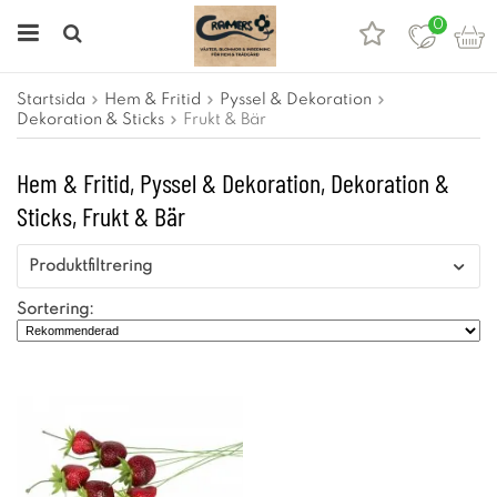
0
Startsida
Hem & Fritid
Pyssel & Dekoration
Dekoration & Sticks
Frukt & Bär
Hem & Fritid, Pyssel & Dekoration, Dekoration &
Sticks, Frukt & Bär
Produktfiltrering
Sortering: