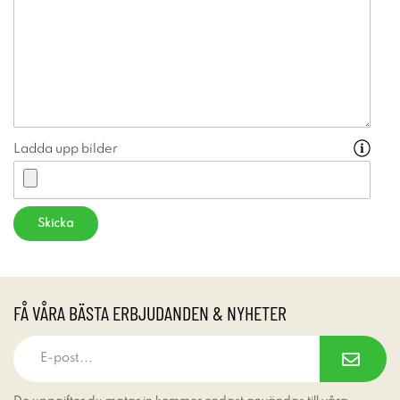
Ladda upp bilder
FÅ VÅRA BÄSTA ERBJUDANDEN & NYHETER