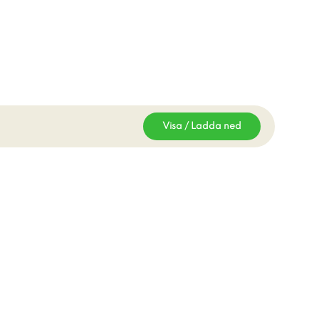
Visa / Ladda ned