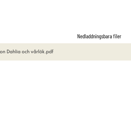
Nedladdningsbara filer
on Dahlia och vårlök.pdf