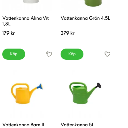
Vattenkanna Alina Vit
Vattenkanna Grön 4,5L
1,8L
179 kr
379 kr
Köp
Köp
Vattenkanna Barn 1L
Vattenkanna 5L