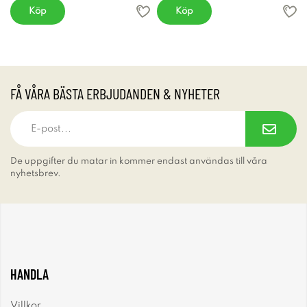
Köp
Köp
FÅ VÅRA BÄSTA ERBJUDANDEN & NYHETER
De uppgifter du matar in kommer endast användas till våra
nyhetsbrev.
HANDLA
Villkor