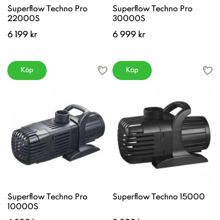
Superflow Techno Pro
Superflow Techno Pro
22000S
30000S
6 199 kr
6 999 kr
Köp
Köp
Superflow Techno Pro
Superflow Techno 15000
10000S