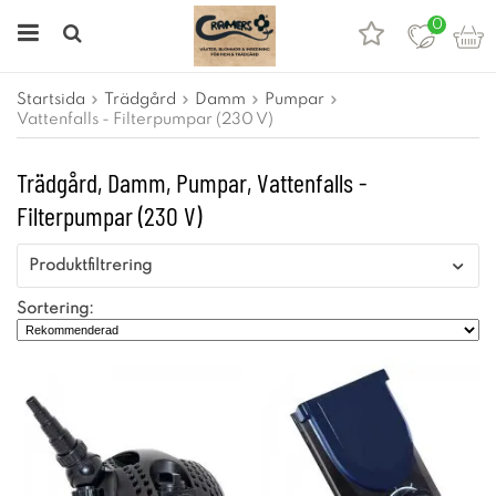
0
Startsida
Trädgård
Damm
Pumpar
Vattenfalls - Filterpumpar (230 V)
Trädgård, Damm, Pumpar, Vattenfalls -
Filterpumpar (230 V)
Produktfiltrering
Sortering: