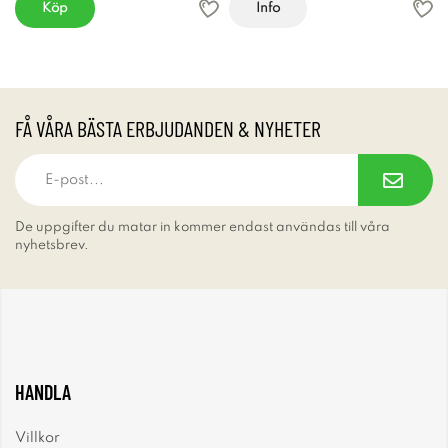
Köp
Info
FÅ VÅRA BÄSTA ERBJUDANDEN & NYHETER
De uppgifter du matar in kommer endast användas till våra
nyhetsbrev.
HANDLA
Villkor