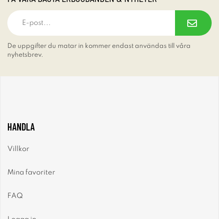
De uppgifter du matar in kommer endast användas till våra
nyhetsbrev.
HANDLA
Villkor
Mina favoriter
FAQ