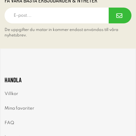
De uppgifter du matar in kommer endast användas till våra
nyhetsbrev.
HANDLA
Villkor
Mina favoriter
FAQ