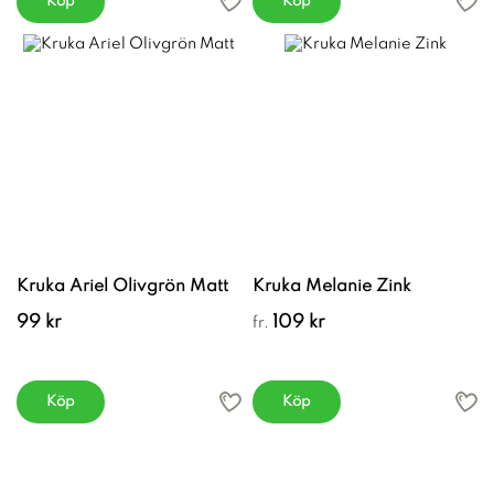
Köp
Köp
Kruka Ariel Olivgrön Matt
Kruka Melanie Zink
99 kr
109 kr
fr.
Köp
Köp