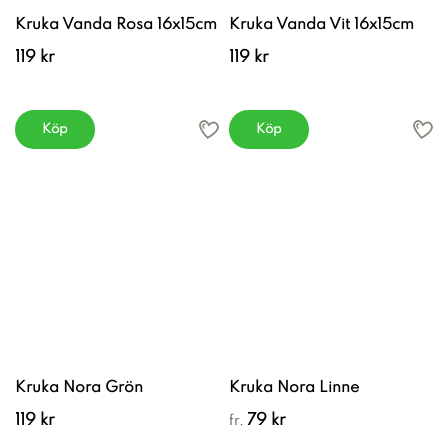
Kruka Vanda Rosa 16x15cm
Kruka Vanda Vit 16x15cm
119 kr
119 kr
Köp
Köp
Kruka Nora Grön
Kruka Nora Linne
119 kr
79 kr
fr.