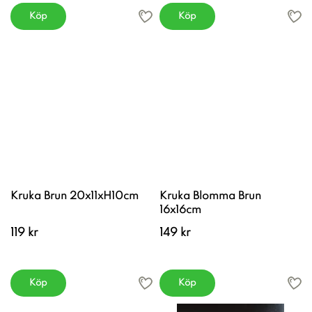
Köp
Köp
Kruka Brun 20x11xH10cm
Kruka Blomma Brun
16x16cm
119 kr
149 kr
Köp
Köp