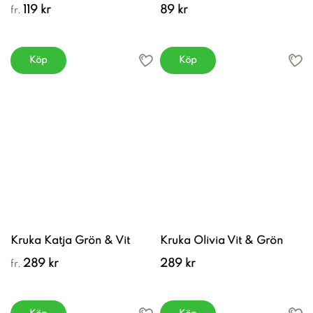
119 kr
89 kr
fr.
Köp
Köp
Kruka Katja Grön & Vit
Kruka Olivia Vit & Grön
289 kr
289 kr
fr.