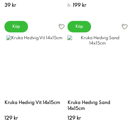
39 kr
199 kr
fr.
Köp
Köp
Kruka Hedvig Vit 14x15cm
Kruka Hedvig Sand
14x15cm
129 kr
129 kr