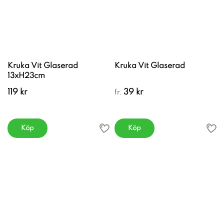
Kruka Vit Glaserad
Kruka Vit Glaserad
13xH23cm
119 kr
39 kr
fr.
Köp
Köp