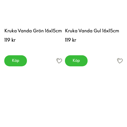
Kruka Vanda Grön 16x15cm
Kruka Vanda Gul 16x15cm
119 kr
119 kr
Köp
Köp