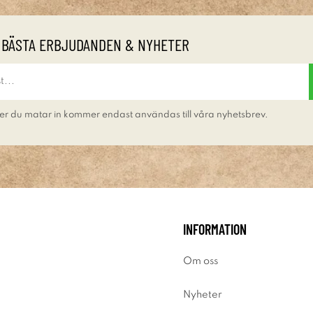
 BÄSTA ERBJUDANDEN & NYHETER
er du matar in kommer endast användas till våra nyhetsbrev.
INFORMATION
Om oss
Nyheter