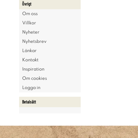
Övrigt
Om oss
Villkor
Nyheter
Nyhetsbrev
Länkar
Kontakt
Inspiration
Om cookies
Logga in
Betalsätt