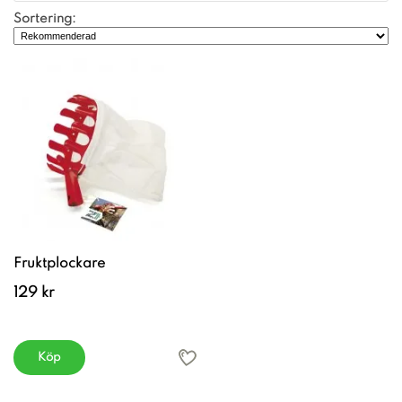
Sortering:
Fruktplockare
129 kr
Köp