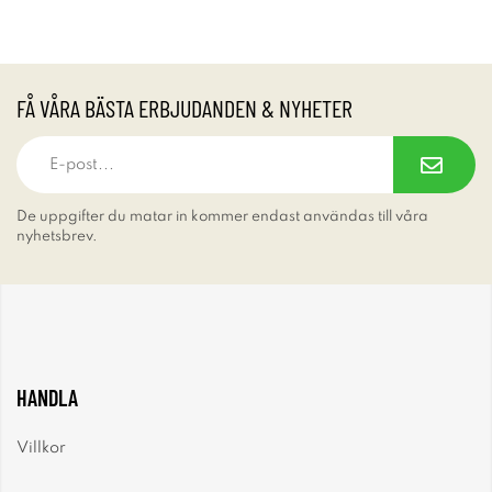
FÅ VÅRA BÄSTA ERBJUDANDEN & NYHETER
De uppgifter du matar in kommer endast användas till våra
nyhetsbrev.
HANDLA
Villkor