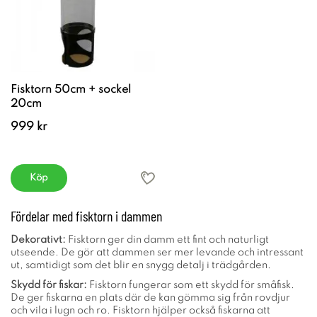
Fisktorn 50cm + sockel
20cm
999 kr
Köp
Fördelar med fisktorn i dammen
Dekorativt:
Fisktorn ger din damm ett fint och naturligt
utseende. De gör att dammen ser mer levande och intressant
ut, samtidigt som det blir en snygg detalj i trädgården.
Skydd för fiskar:
Fisktorn fungerar som ett skydd för småfisk.
De ger fiskarna en plats där de kan gömma sig från rovdjur
och vila i lugn och ro. Fisktorn hjälper också fiskarna att