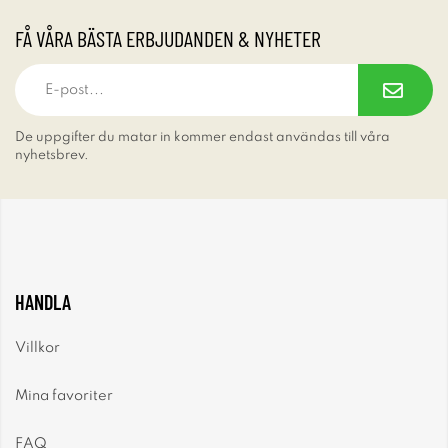
FÅ VÅRA BÄSTA ERBJUDANDEN & NYHETER
De uppgifter du matar in kommer endast användas till våra
nyhetsbrev.
HANDLA
Villkor
Mina favoriter
FAQ