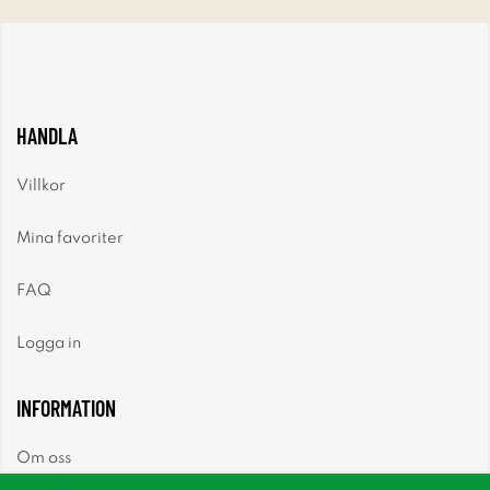
HANDLA
Villkor
Mina favoriter
FAQ
Logga in
INFORMATION
Om oss