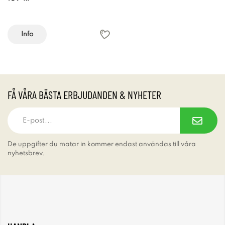
Info
FÅ VÅRA BÄSTA ERBJUDANDEN & NYHETER
De uppgifter du matar in kommer endast användas till våra
nyhetsbrev.