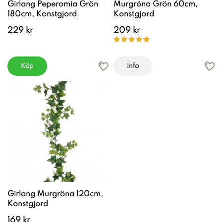
Girlang Peperomia Grön
Murgröna Grön 60cm,
180cm, Konstgjord
Konstgjord
229 kr
209 kr
Köp
Info
Girlang Murgröna 120cm,
Konstgjord
169 kr