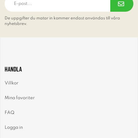
De uppgifter du matar in kommer endast användas till våra
nyhetsbrev.
HANDLA
Villkor
Mina favoriter
FAQ
Logga in