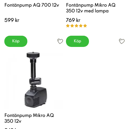
Fontänpump AQ 700 12v
Fontänpump Mikro AQ
350 12v med lampa
599 kr
769 kr
Köp
Köp
Fontänpump Mikro AQ
350 12v