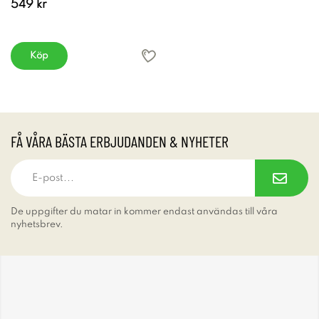
549 kr
Köp
FÅ VÅRA BÄSTA ERBJUDANDEN & NYHETER
De uppgifter du matar in kommer endast användas till våra
nyhetsbrev.