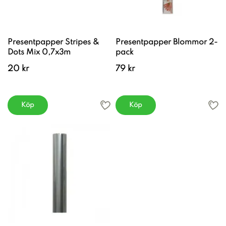
Presentpapper Stripes &
Presentpapper Blommor 2-
Dots Mix 0,7x3m
pack
20 kr
79 kr
Köp
Köp