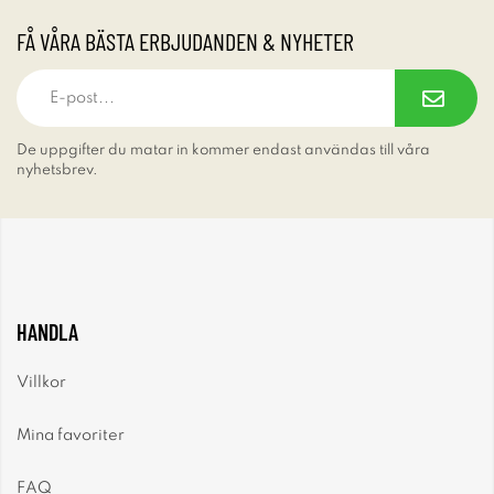
FÅ VÅRA BÄSTA ERBJUDANDEN & NYHETER
De uppgifter du matar in kommer endast användas till våra
nyhetsbrev.
HANDLA
Villkor
Mina favoriter
FAQ