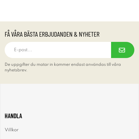
FÅ VÅRA BÄSTA ERBJUDANDEN & NYHETER
De uppgifter du matar in kommer endast användas till våra
nyhetsbrev.
HANDLA
Villkor