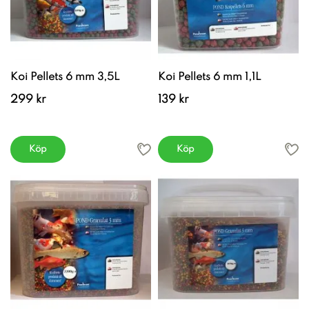
Koi Pellets 6 mm 3,5L
Koi Pellets 6 mm 1,1L
299 kr
139 kr
Köp
Köp