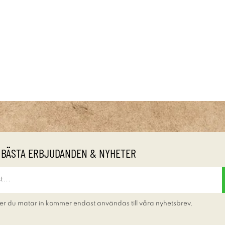
 BÄSTA ERBJUDANDEN & NYHETER
er du matar in kommer endast användas till våra nyhetsbrev.