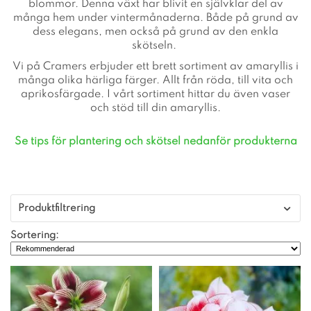
blommor. Denna växt har blivit en självklar del av
många hem under vintermånaderna. Både på grund av
dess elegans, men också på grund av den enkla
skötseln.
Vi på Cramers erbjuder ett brett sortiment av amaryllis i
många olika härliga färger. Allt från röda, till vita och
aprikosfärgade. I vårt sortiment hittar du även vaser
och stöd till din amaryllis.
Se tips för plantering och skötsel nedanför produkterna
Produktfiltrering
Sortering: