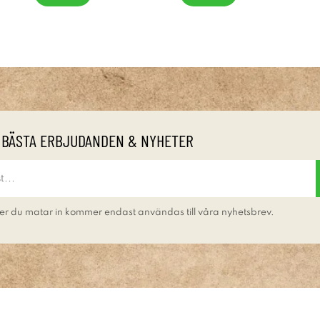
 BÄSTA ERBJUDANDEN & NYHETER
er du matar in kommer endast användas till våra nyhetsbrev.