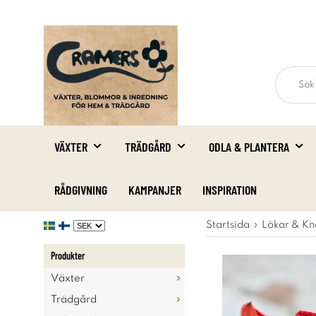
VÄXTER
TRÄDGÅRD
ODLA & PLANTERA
RÅDGIVNING
KAMPANJER
INSPIRATION
Startsida
Lökar & Kn
Produkter
Växter
Trädgård