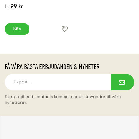
99 kr
fr.
Köp
FÅ VÅRA BÄSTA ERBJUDANDEN & NYHETER
De uppgifter du matar in kommer endast användas till våra
nyhetsbrev.