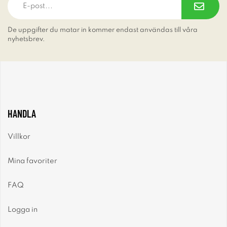
De uppgifter du matar in kommer endast användas till våra
nyhetsbrev.
HANDLA
Villkor
Mina favoriter
FAQ
Logga in