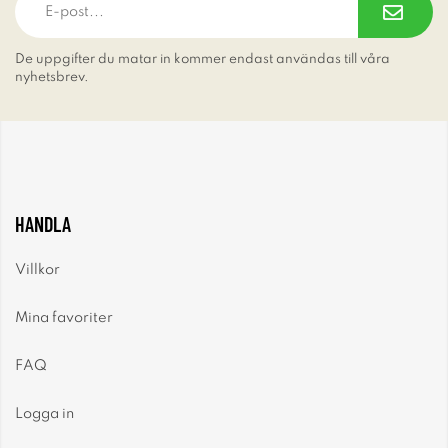
De uppgifter du matar in kommer endast användas till våra
nyhetsbrev.
HANDLA
Villkor
Mina favoriter
FAQ
Logga in