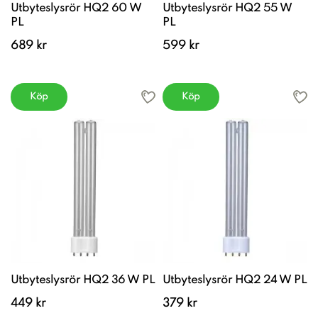
Utbyteslysrör HQ2 60 W
Utbyteslysrör HQ2 55 W
PL
PL
689 kr
599 kr
Köp
Köp
Utbyteslysrör HQ2 36 W PL
Utbyteslysrör HQ2 24 W PL
449 kr
379 kr