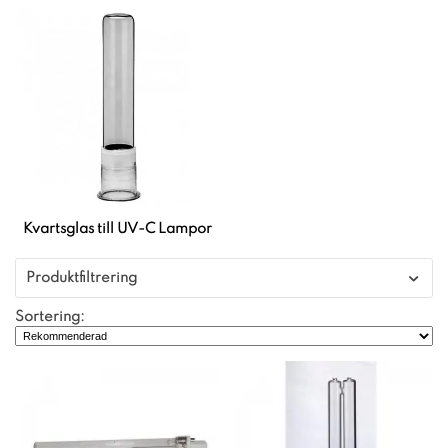
Kvartsglas till UV-C Lampor
Produktfiltrering
Sortering: