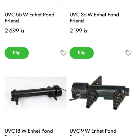
UVC 55 W Enhet Pond
UVC 36 W Enhet Pond
Friend
Friend
2 699 kr
2 199 kr
Köp
Köp
UVC 18 W Enhet Pond
UVC 9 W Enhet Pond