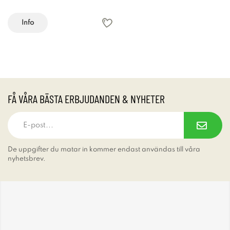
Info
FÅ VÅRA BÄSTA ERBJUDANDEN & NYHETER
De uppgifter du matar in kommer endast användas till våra
nyhetsbrev.