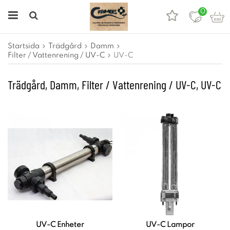
0
Startsida
Trädgård
Damm
Filter / Vattenrening / UV-C
UV-C
Trädgård, Damm, Filter / Vattenrening / UV-C, UV-C
UV-C Enheter
UV-C Lampor