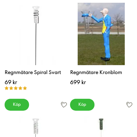
Regnmätare Spiral Svart
Regnmätare Kronblom
69 kr
699 kr
Köp
Köp