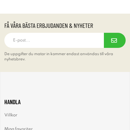
FÅ VÅRA BÄSTA ERBJUDANDEN & NYHETER
De uppgifter du matar in kommer endast användas till våra
nyhetsbrev.
HANDLA
Villkor
Mina favoriter