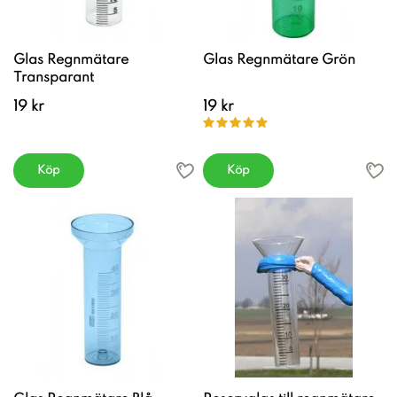
Glas Regnmätare
Glas Regnmätare Grön
Transparant
19 kr
19 kr
Köp
Köp