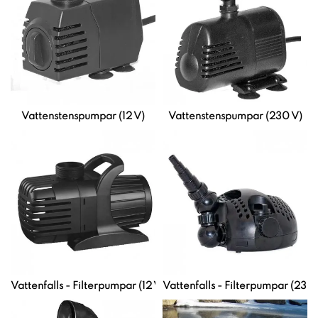
Vattenstenspumpar (12 V)
Vattenstenspumpar (230 V)
Vattenfalls - Filterpumpar (12 V)
Vattenfalls - Filterpumpar (230 