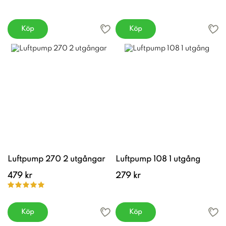
Köp
Köp
Luftpump 270 2 utgångar
Luftpump 108 1 utgång
479 kr
279 kr
Köp
Köp