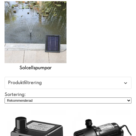
Solcellspumpar
Produktfiltrering
Sortering: