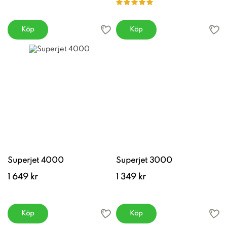
Köp
Köp
Superjet 4000
Superjet 3000
1 649 kr
1 349 kr
Köp
Köp