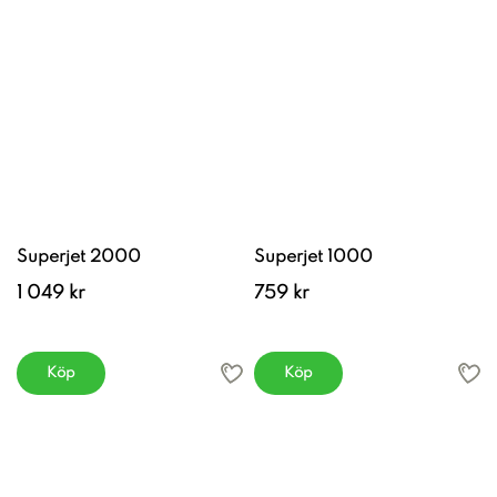
Superjet 2000
Superjet 1000
1 049 kr
759 kr
Köp
Köp