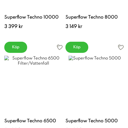
Superflow Techno 10000
Superflow Techno 8000
3 399 kr
3 149 kr
Köp
Köp
Superflow Techno 6500
Superflow Techno 5000