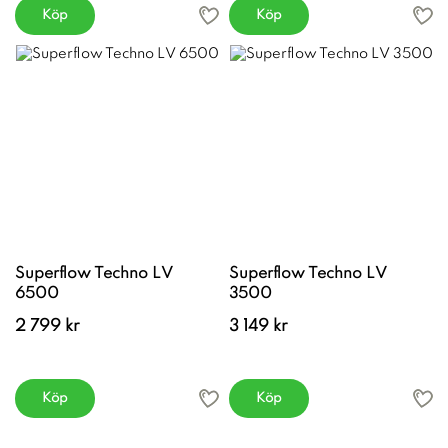
Köp
Köp
Superflow Techno LV
Superflow Techno LV
6500
3500
2 799 kr
3 149 kr
Köp
Köp