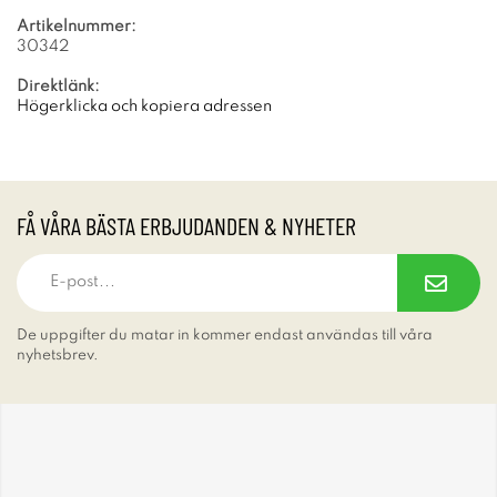
Artikelnummer:
30342
Direktlänk:
Högerklicka och kopiera adressen
FÅ VÅRA BÄSTA ERBJUDANDEN & NYHETER
De uppgifter du matar in kommer endast användas till våra
nyhetsbrev.