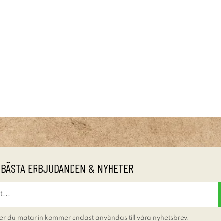
 BÄSTA ERBJUDANDEN & NYHETER
er du matar in kommer endast användas till våra nyhetsbrev.