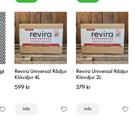
gt
Revira Universal Rådjur
Revira Universal Rådjur
Klövdjur 4L
Klövdjur 2L
599 kr
379 kr
Info
Info