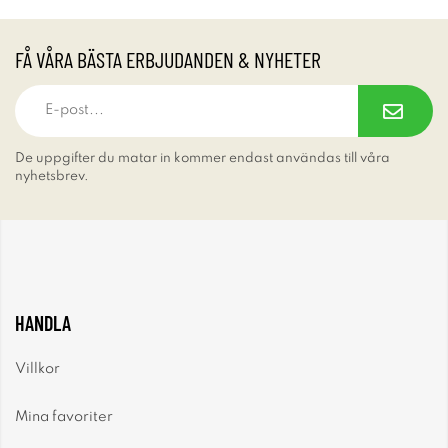
FÅ VÅRA BÄSTA ERBJUDANDEN & NYHETER
De uppgifter du matar in kommer endast användas till våra
nyhetsbrev.
HANDLA
Villkor
Mina favoriter